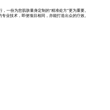
行，一份为您肌肤量身定制的“精准处方”更为重要。
的专业技术，即便项目相同，亦能打造出众的疗效。