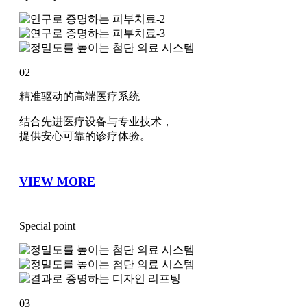
02
精准驱动的高端医疗系统
结合先进医疗设备与专业技术，
提供安心可靠的诊疗体验。
VIEW MORE
Special point
03