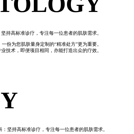
T
O
L
O
G
Y
：坚持高标准诊疗，专注每一位患者的肌肤需求。
，一份为您肌肤量身定制的“精准处方”更为重要。
专业技术，即便项目相同，亦能打造出众的疗效。
G
Y
科：坚持高标准诊疗，专注每一位患者的肌肤需求。