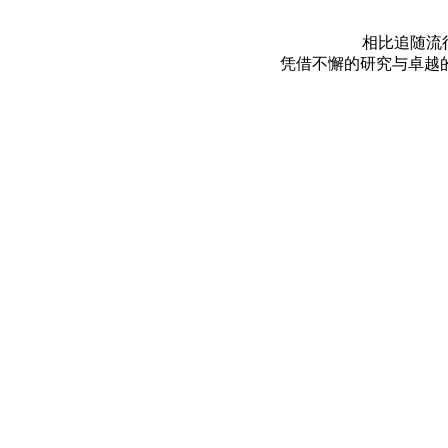
相比追随流
凭借不懈的研究与卓越