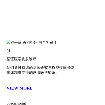
01
循证医学皮肤诊疗
我们通过持续的临床研究与权威媒体出镜，
传递精准专业的皮肤医学知识。
VIEW MORE
Special point