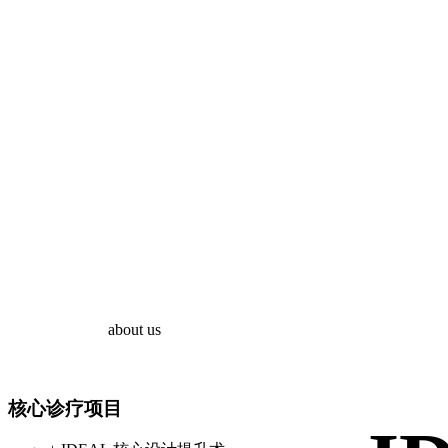
about us
核心诊疗项目