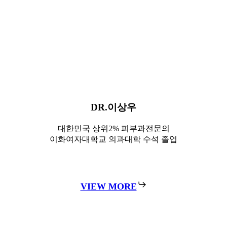
대한민국 상위2%
피부과전문의
연세대학교 의과대학
졸업