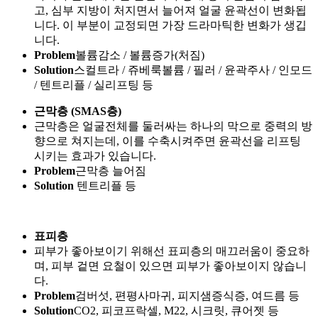
이상피부과의 다양한 소식을 안내합니다.
VIEW MORE
이상피부과, 피부층을 디자인하다.