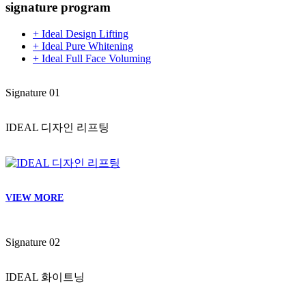
VIEW MORE
Signature 03
IDEAL 풀페이스 볼륨부스터
VIEW MORE
Signature 04
여드름 / 모공 / 흉터