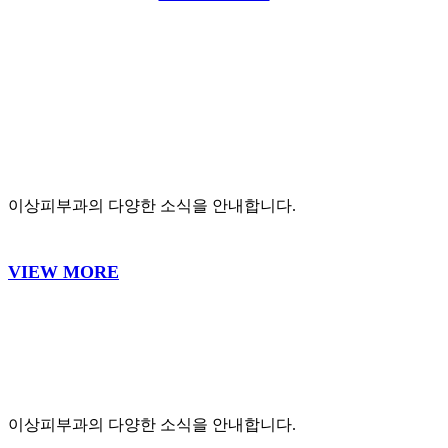
VIEW MORE