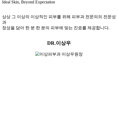
VIEW MORE
Special point 02
정밀도를 높이는 첨단 의료 시스템
첨단 장비로 더 정확하고 신뢰할 수 있는
의료 서비스를 제공합니다.
VIEW MORE