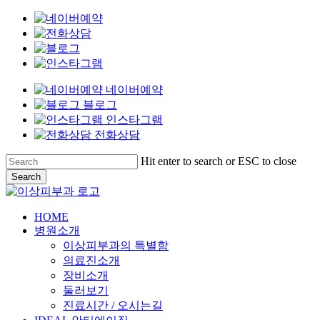
네이버예약
블로그
인스타그램
전화상담
Skip
to
main
content