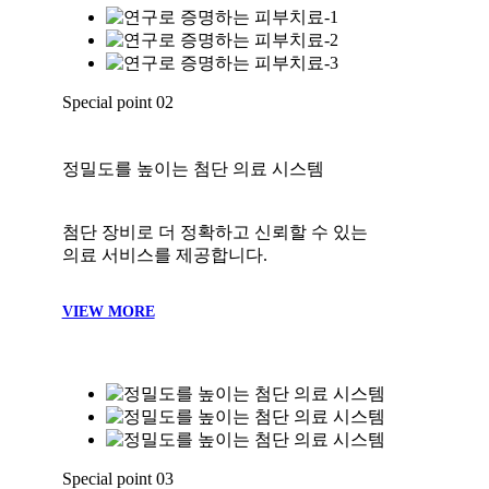
Special point
03
결과를 증명하는 디자인 리프팅
피부 층을 정밀하게 분석하고
개인 맞춤 안티에이징으로 탄력을 완성합니다.