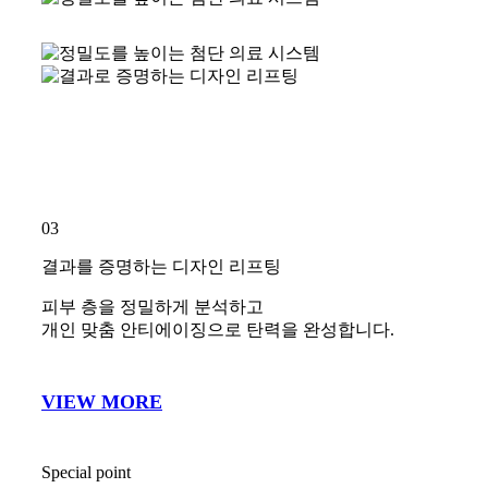
01
연구로 증명하는 피부 치료
지속적인 연구와 공신력 있는 방송활동을 통해
올바른 피부 의학 지식을 전달합니다.
VIEW MORE
Special point