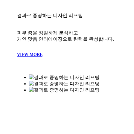
VIEW MORE
Special point
Special point 01
연구로 증명하는 피부 치료
지속적인 연구와 공신력 있는 방송활동을 통해
올바른 피부 의학 지식을 전달합니다.