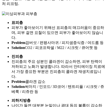
VIEW MORE
이상피부과의 다양한 소식을 안내합니다.
VIEW MORE