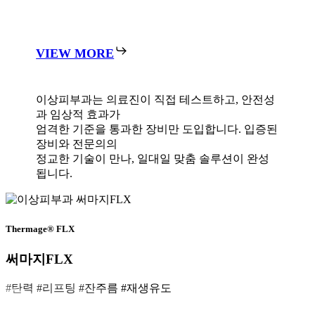
IDEAL 화이트닝
VIEW MORE
Signature 03
IDEAL 풀페이스 볼륨부스터
VIEW MORE
Signature 04