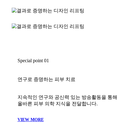
02
정밀도를 높이는 첨단 의료 시스템
첨단 장비로 더 정확하고 신뢰할 수 있는
의료 서비스를 제공합니다.
VIEW MORE