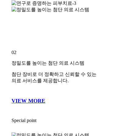
이상피부과, 치료의 기준을 세우
다.
유행보다 내 피부를 위한 정교한
‘처방’이 중요합니다.
끊임없는 연구와 독보적인 노하
우는 같은 시술도 다른 결과를 만
듭니다.
about us
IDEAL DEMATOLOGY
이상피부과, 치료의 기준을 세우다.
유행보다 내 피부를 위한 정교한 ‘처방’이 중요합니다.
끊임없는 연구와 독보적인 노하우는 같은 시술도 다른
결과를 만듭니다.