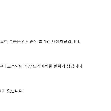
중요한 부분은 진피층의 콜라겐 재생치료입니다.
부분이 교정되면 가장 드라마틱한 변화가 생깁니다.
과가 있습니다.