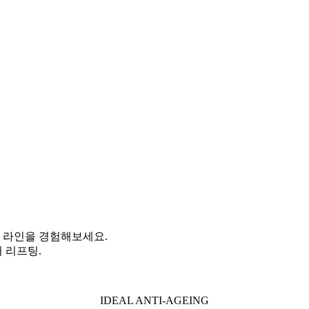
 라인을 경험해보세요.
 리프팅.
IDEAL ANTI-AGEING