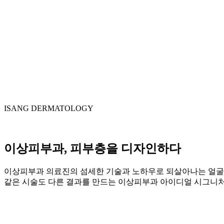
ISANG DERMATOLOGY
이상피부과, 피부층을
디자인하다
이상피부과 의료진의 섬세한 기술과 노하우로 되살아나는 얼굴
같은 시술도 다른 결과를 만드는 이상피부과 아이디얼 시그니처