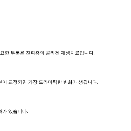
중요한 부분은 진피층의 콜라겐 재생치료입니다.
부분이 교정되면 가장 드라마틱한 변화가 생깁니다.
과가 있습니다.