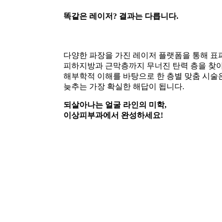
똑같은 레이저? 결과는 다릅니다.
다양한 파장을 가진 레이저 플랫폼을 통해 표피
피하지방과 근막층까지 무너진 탄력 층을 찾아
해부학적 이해를 바탕으로 한 층별 맞춤 시술
늦추는 가장 확실한 해답이 됩니다.
되살아나는 얼굴 라인의 미학,
이상피부과에서 완성하세요!