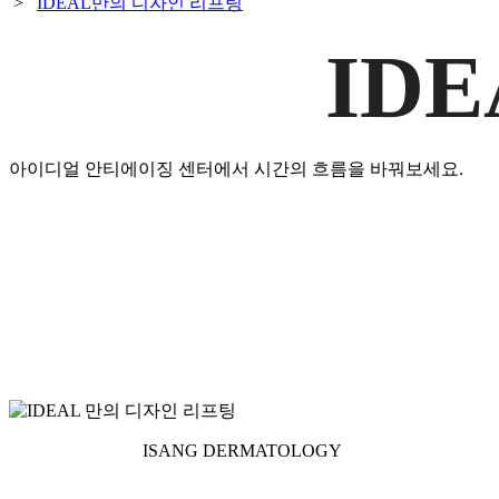
>
IDEAL만의 디자인 리프팅
I
D
E
아이디얼 안티에이징 센터에서 시간의 흐름을 바꿔보세요.
ISANG DERMATOLOGY