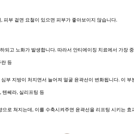
 피부 겉면 요철이 있으면 피부가 좋아보이지 않습니다.
저하되고 노화가 발생합니다. 따라서 안티에이징 치료에서 가장 
쥬란 등
 심부 지방이 처지면서 늘어져 얼굴 윤곽선이 변화됩니다. 이 
, 텐쎄라, 실리프팅 등
으로 쳐지는데, 이를 수축시켜주면 윤곽선을 리프팅 시키는 효