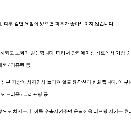
 피부 겉면 요철이 있으면 피부가 좋아보이지 않습니다.
저하되고 노화가 발생합니다. 따라서 안티에이징 치료에서 가장 
베룩 / 리쥬란 등
 심부 지방이 처지면서 늘어져 얼굴 윤곽선이 변화됩니다. 이 
/ 텐트리플 / 실리프팅 등
으로 쳐지는데, 이를 수축시켜주면 윤곽선을 리프팅 시키는 효