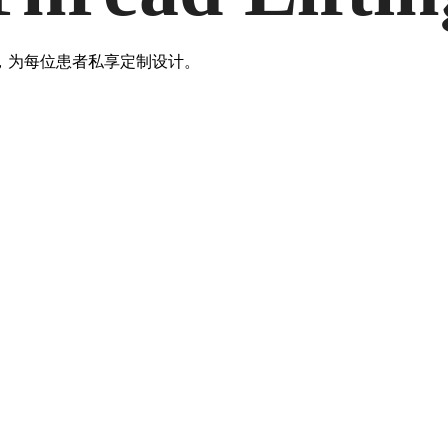
，为每位患者私享定制设计。