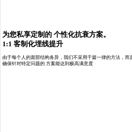
为您私享定制的 个性化抗衰方案。
1:1 客制化埋线提升
由于每个人的面部结构各异，我们不采用千篇一律的方法，而是提
确保针对特定问题的 方案能达到极高满意度