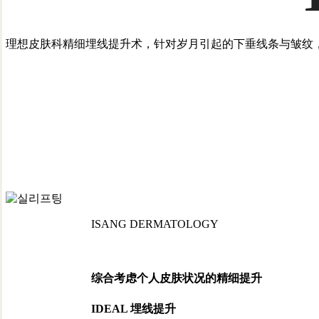
理想皮肤科精细埋线提升术，针对岁月引起的下垂线条与皱纹
ISANG DERMATOLOGY
综合考虑个人皮肤状况的精细提升
IDEAL 埋线提升