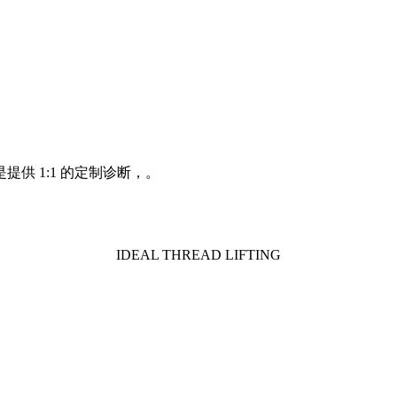
供 1:1 的定制诊断，。
IDEAL THREAD LIFTING