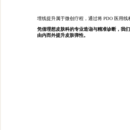
埋线提升属于微创疗程，通过将 PDO 医用
凭借理想皮肤科的专业造诣与精准诊断，我们
由内而外提升皮肤弹性。