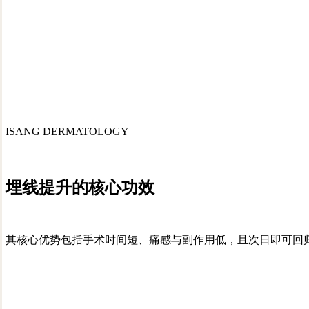
ISANG DERMATOLOGY
埋线提升的核心
功效
其核心优势包括手术时间短、痛感与副作用低，且次日即可回