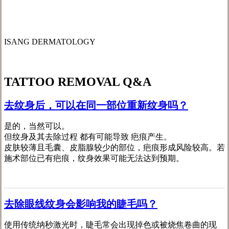
ISANG DERMATOLOGY
TATTOO REMOVAL
Q&A
去纹身后，可以在同一部位重新纹身吗？
是的，当然可以。
但纹身及其去除过程 都有可能导致 疤痕产生。
皮肤较薄且毛囊、皮脂腺较少的部位，疤痕形成风险较高。若
施术部位已有疤痕，纹身效果可能无法达到预期。
去除眼线纹身会影响我的睫毛吗？
使用传统纳秒激光时，睫毛常会出现掉色或被烧焦卷曲的现