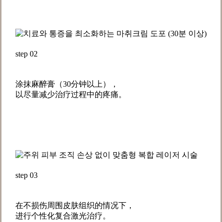
step 02
涂抹麻醉膏（30分钟以上），
以尽量减少治疗过程中的疼痛。
step 03
在不损伤周围皮肤组织的情况下，
进行个性化复合激光治疗。