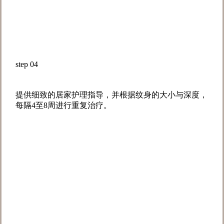
step 04
提供细致的居家护理指导，并根据纹身的大小与深度，
每隔4至8周进行重复治疗。