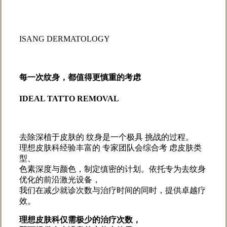
ISANG DERMATOLOGY
每一次纹身，都值得更慎重的考虑
IDEAL TATTO REMOVAL
去除深植于皮肤的 纹身是一个极具 挑战的过程。
理想皮肤科经验丰富的 专家团队会综合考 虑皮肤类
型、
色素深度与颜色，制定缜密的计划。依托专为去纹身
优化的前沿激光设备，
我们在减少就诊次数与治疗时间的同时，提供卓越疗
效。
理想皮肤科仅需极少的治疗次数，