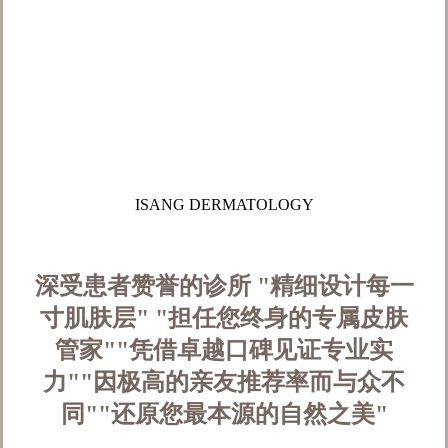
ISANG DERMATOLOGY
深受患者赞誉的诊所
"精细设计每一
寸肌肤层"
"担任您终身的专属皮肤
管家"
"凭借卓越口碑见证专业实
力"
"因极高的亲友推荐率而与众不
同"
"还原您最本源的自然之美"