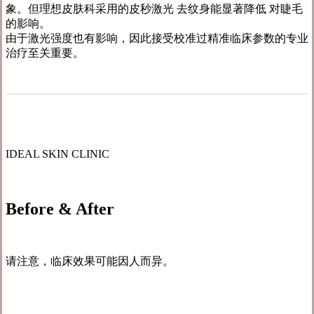
象。但理想皮肤科采用的皮秒激光 去纹身能显著降低 对睫毛
的影响。
由于激光强度也有影响，因此接受校准过精准临床参数的专业
治疗至关重要。
IDEAL SKIN CLINIC
Before & After
请注意，临床效果可能因人而异。