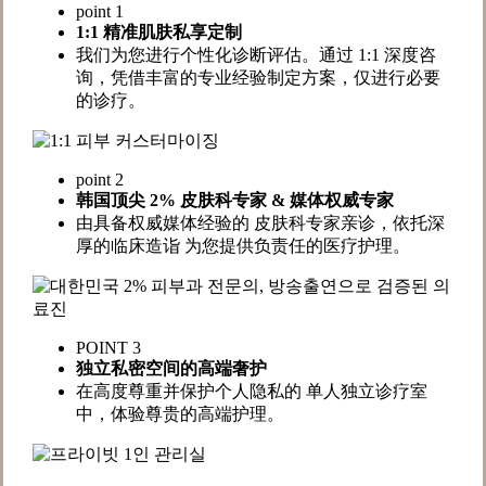
point 1
1:1 精准肌肤私享定制
我们为您进行个性化诊断评估。通过 1:1 深度咨
询，凭借丰富的专业经验制定方案，仅进行必要
的诊疗。
point 2
韩国顶尖 2% 皮肤科专家 & 媒体权威专家
由具备权威媒体经验的 皮肤科专家亲诊，依托深
厚的临床造诣 为您提供负责任的医疗护理。
POINT 3
独立私密空间的高端奢护
在高度尊重并保护个人隐私的 单人独立诊疗室
中，体验尊贵的高端护理。