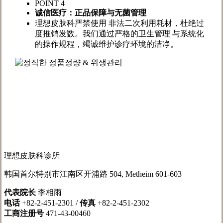
POINT 4
诚信医疗：正品保障与无菌管理
理想皮肤科严禁使用 非法二次利用耗材，杜绝过
度推销发数。我们通过严格的卫生管理 与系统化
的操作规程，竭诚维护诊疗环境的洁净。
理想皮肤科诊所
韩国首尔特别市江南区开浦路 504, Metheim 601-603
代表院长
李相雨
电话
+82-2-451-2301 /
传真
+82-2-451-2302
工商注册号
471-43-00460