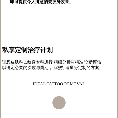
即可提供令人满意的去纹身效果。
私享定制
治疗计划
理想皮肤科去纹身专科进行 精细分析与精准 诊断评估
以确定必要的次数与周期，为您打造量身定制的方案。
IDEAL TATTOO REMOVAL
Navigate
to