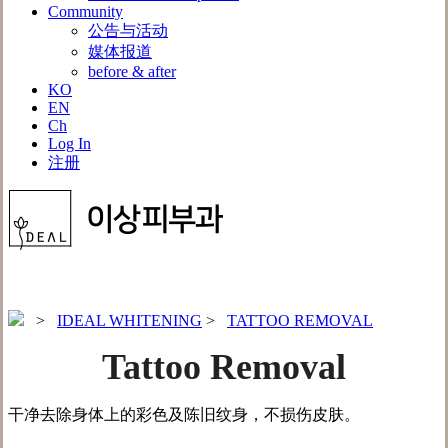
Community
公告与活动
媒体报道
before & after
KO
EN
Ch
Log In
注册
>
IDEAL WHITENING
>
TATTOO REMOVAL
Tattoo Removal
干净去除身体上的彩色及陈旧纹身，不损伤皮肤。