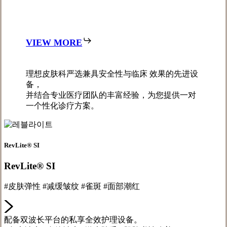
VIEW MORE
理想皮肤科严选兼具安全性与临床 效果的先进设
备，
并结合专业医疗团队的丰富经验，为您提供一对
一个性化诊疗方案。
RevLite® SI
RevLite® SI
#皮肤弹性 #减缓皱纹 #雀斑 #面部潮红
配备双波长平台的私享全效护理设备。