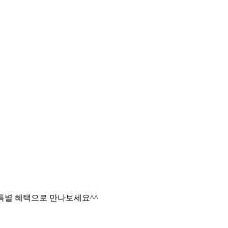
 특별 혜택으로 만나보세요^^