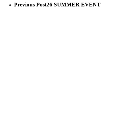
Previous Post
26 SUMMER EVENT