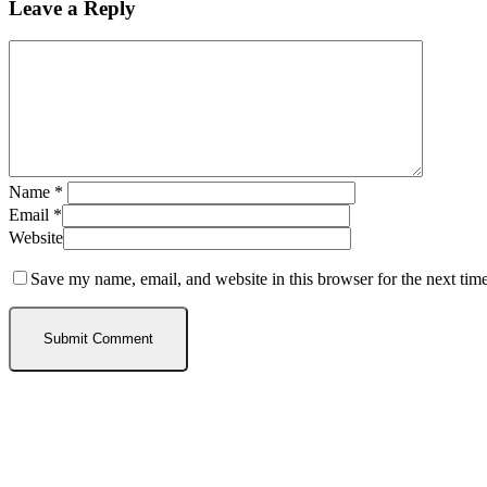
Leave a Reply
Name
*
Email
*
Website
Save my name, email, and website in this browser for the next tim