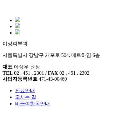
이상피부과
서울특별시 강남구 개포로 504. 메트하임 6층
대표
이상우 원장
TEL
02 . 451 . 2301 /
FAX
02 . 451 . 2302
사업자등록번호
471-43-00460
진료안내
오시는 길
비급여항목안내