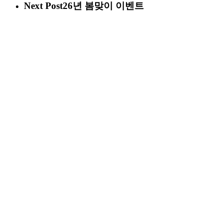
Next Post
26년 봄맞이 이벤트