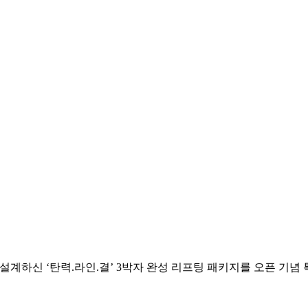
설계하신 ‘탄력.라인.결’ 3박자 완성 리프팅 패키지를 오픈 기념