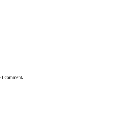
e I comment.