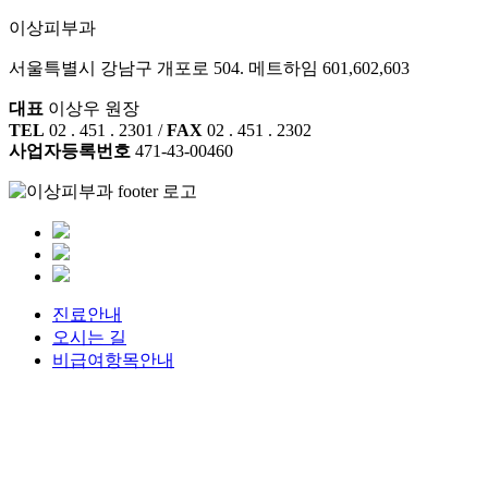
이상피부과
서울특별시 강남구 개포로 504. 메트하임 601,602,603
대표
이상우 원장
TEL
02 . 451 . 2301 /
FAX
02 . 451 . 2302
사업자등록번호
471-43-00460
진료안내
오시는 길
비급여항목안내