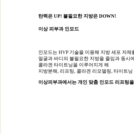
탄력은 UP! 불필요한 지방은 DOWN!
이상 피부과 인모드
인모드는 HVP 기술을 이용해 지방 세포 자체
얼굴과 바디의 불필요한 지방을 줄임과 동시
콜라겐 타이트닝을 이루어지게 해
지방분해, 리프팅, 콜라겐 리모델링, 타이트닝
이상피부과에서는 개인 맞춤 인모드 리프팅을