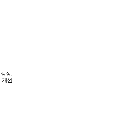
 생성,
 개선