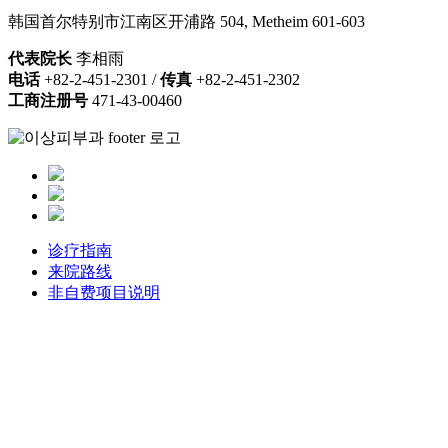
韩国首尔特别市江南区开浦路 504, Metheim 601-603
代表院长
李相雨
电话
+82-2-451-2301 /
传真
+82-2-451-2302
工商注册号
471-43-00460
诊疗指南
来院路线
非自费项目说明