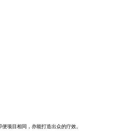
即便项目相同，亦能打造出众的疗效。