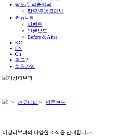
탈모/두피클리닉
탈모/두피클리닉
커뮤니티
이벤트
언론보도
Before & After
KO
EN
Ch
로그인
회원가입
>
커뮤니티
>
언론보도
이상피부과의 다양한 소식을 안내합니다.