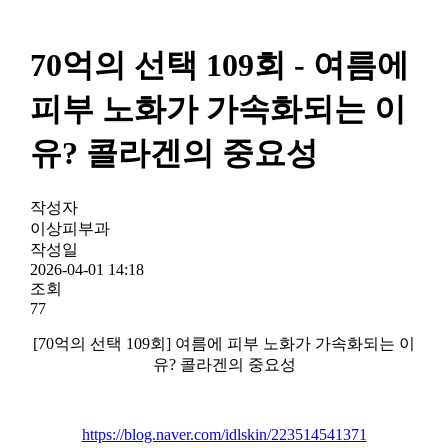
70억의 선택 109회 - 여름에
피부 노화가 가속화되는 이
유? 콜라겐의 중요성
작성자
이상피부과
작성일
2026-04-01 14:18
조회
77
[70억의 선택 109회] 여름에 피부 노화가 가속화되는 이
유? 콜라겐의 중요성
https://blog.naver.com/idlskin/223514541371