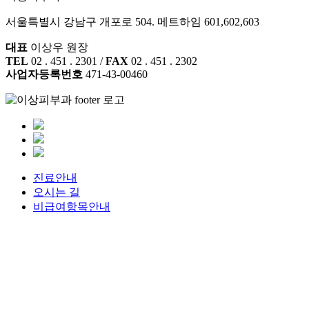
서울특별시 강남구 개포로 504. 메트하임 601,602,603
대표
이상우 원장
TEL
02 . 451 . 2301 /
FAX
02 . 451 . 2302
사업자등록번호
471-43-00460
진료안내
오시는 길
비급여항목안내