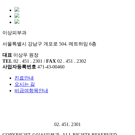
이상피부과
서울특별시 강남구 개포로 504. 메트하임 6층
대표
이상우 원장
TEL
02 . 451 . 2301 /
FAX
02 . 451 . 2302
사업자등록번호
471-43-00460
진료안내
오시는 길
비급여항목안내
02. 451. 2301
COPYRIGHT ©이상피부과. ALL RIGHTS RESERVED.